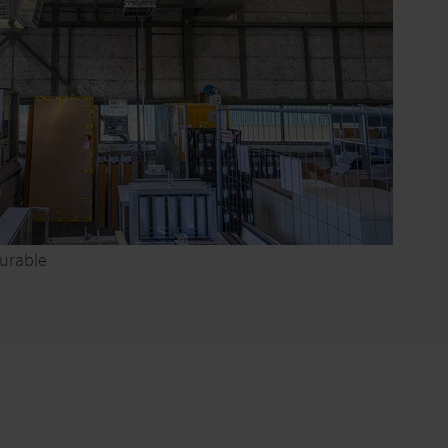
durable