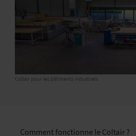
Coltair pour les bâtiments industriels
Comment fonctionne le Coltair ?