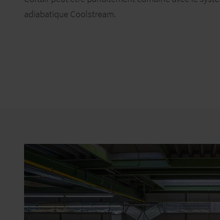
adiabatique Coolstream.