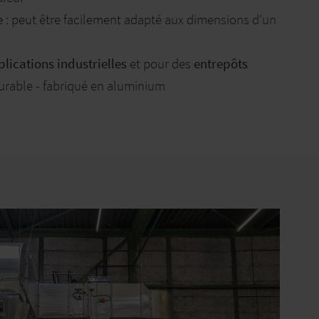
e
: peut être facilement adapté aux dimensions d’un
lications industrielles
et pour des
entrepôts
durable - fabriqué en aluminium