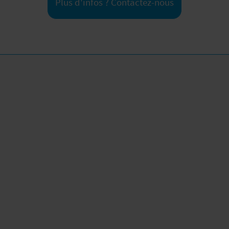
Plus d'infos ? Contactez-nous