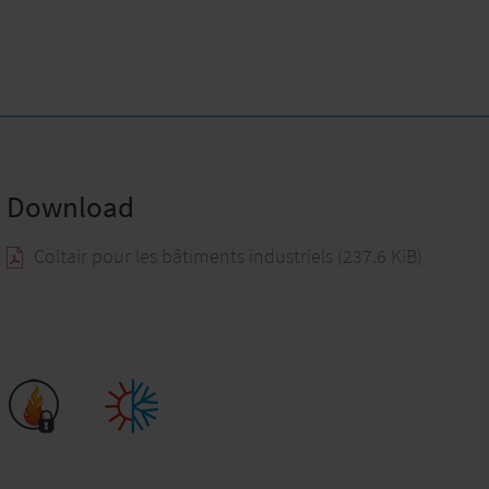
Download
Coltair pour les bâtiments industriels
(237.6 KiB)