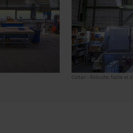
Coltair - Robuste, fiable et 