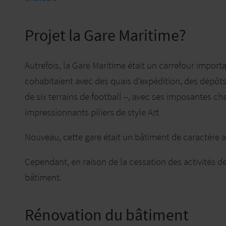
Projet la Gare Maritime?
Autrefois, la Gare Maritime était un carrefour impor
cohabitaient avec des quais d’expédition, des dépôts
de six terrains de football –, avec ses imposantes cha
impressionnants piliers de style Art
Nouveau, cette gare était un bâtiment de caractère aya
Cependant, en raison de la cessation des activités de d
bâtiment.
Rénovation du bâtiment