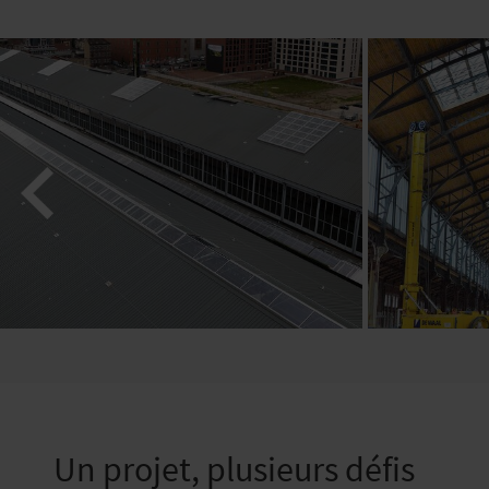
Un projet, plusieurs défis