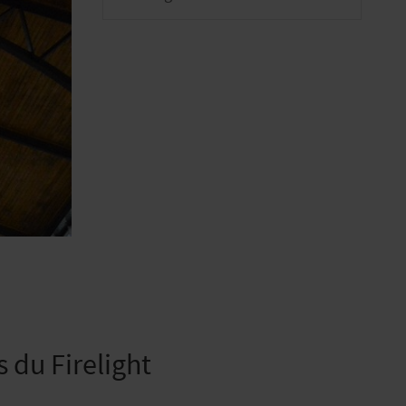
 du Firelight