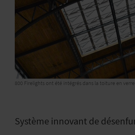
800 Firelights ont été intégrés dans la toiture en verre
Système innovant de désenf